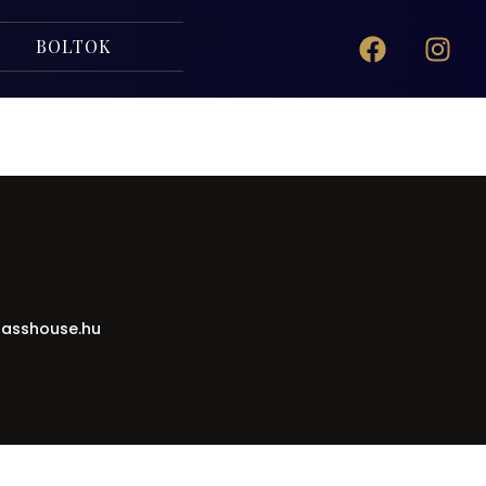
BOLTOK
asshouse.hu